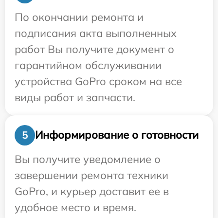
По окончании ремонта и
подписания акта выполненных
работ Вы получите документ о
гарантийном обслуживании
устройства GoPro сроком на все
виды работ и запчасти.
Информирование о готовности
5
Вы получите уведомление о
завершении ремонта техники
GoPro, и курьер доставит ее в
удобное место и время.