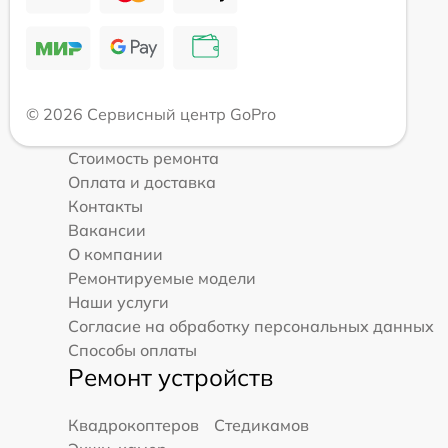
© 2026 Сервисный центр GoPro
Стоимость ремонта
Оплата и доставка
Контакты
Вакансии
О компании
Ремонтируемые модели
Наши услуги
Согласие на обработку персональных данных
Способы оплаты
Ремонт устройств
Квадрокоптеров
Стедикамов