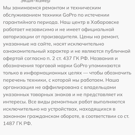
Экшн-камер
Мы занимаемся ремонтом и техническим
обслуживанием техники GoPro по истечении
гарантийного периода. Наш центр в Хабаровске
работает независимо и не имеет официальной
авторизации от производителя. Цены на ремонт,
указанные на сайте, носят исключительно
ознакомительный характер и не являются публичной
офертой согласно п. 2 ст. 437 ГК РФ. Названия и
обозначения торговой марки GoPro упоминаются
только в информационных целях — чтобы обозначить
перечень техники, с которой мы работаем. Наша
организация не аффилирована с владельцами
указанных товарных знаков и не представляет их
интересы. Все виды ремонтных работ выполняются
исключительно на устройствах, находящихся в
законном гражданском обороте, в соответствии со ст.
1487 ГК РФ.