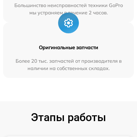
Большинство неисправностей техники GoPro
мы устраняем в течение 2 часов.
Оригинальные запчасти
Более 20 тыс. запчастей от производителя в
наличии на собственных складах.
Этапы работы