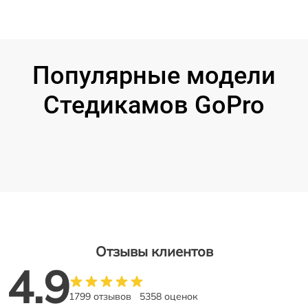
Популярные модели
Стедикамов GoPro
Отзывы клиентов
4.9
1799 отзывов
5358 оценок