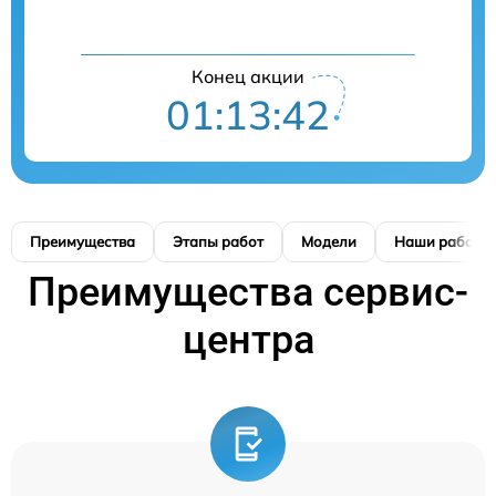
Конец акции
01:13:41
Преимущества
Этапы работ
Модели
Наши работы
Преимущества сервис-
центра