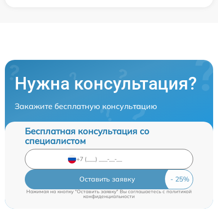
Нужна консультация?
Закажите бесплатную консультацию
Бесплатная консультация со
специалистом
Оставить заявку
Нажимая на кнопку "Оставить заявку" Вы соглашаетесь c
политикой
конфиденциальности