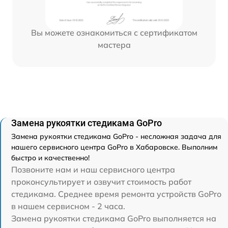
Вы можете ознакомиться с сертификатом
мастера
Замена рукоятки стедикама GoPro
Замена рукоятки стедикама GoPro - несложная задача для
нашего сервисного центра GoPro в Хабаровске. Выполним
быстро и качественно!
Позвоните нам и наш сервисного центра
проконсультирует и озвучит стоимость работ
стедикама. Среднее время ремонта устройств GoPro
в нашем сервисном - 2 часа.
Замена рукоятки стедикама GoPro выполняется на