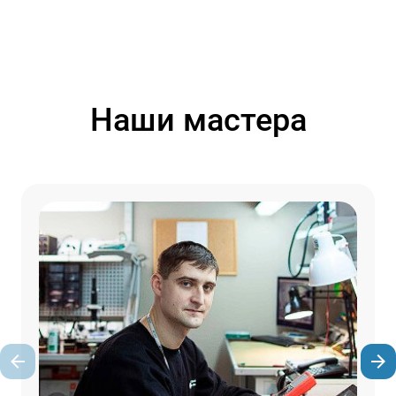
Наши мастера