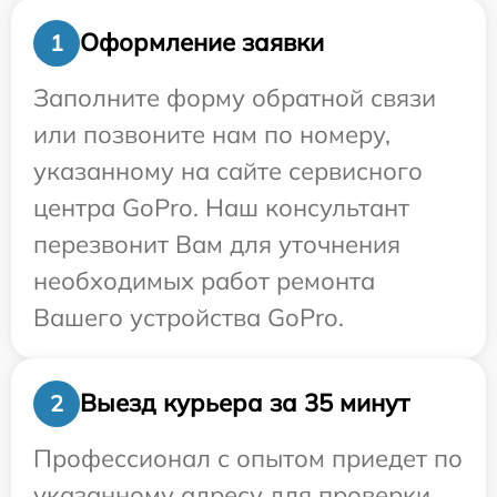
Оформление заявки
1
Заполните форму обратной связи
или позвоните нам по номеру,
указанному на сайте сервисного
центра GoPro. Наш консультант
перезвонит Вам для уточнения
необходимых работ ремонта
Вашего устройства GoPro.
Выезд курьера за 35 минут
2
Профессионал с опытом приедет по
указанному адресу для проверки