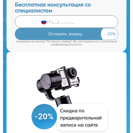
Бесплатная консультация со
специалистом
Оставить заявку
Нажимая на кнопку "Оставить заявку" Вы соглашаетесь c
политикой
конфиденциальности
Скидка по
-20%
предварительной
записи на сайте