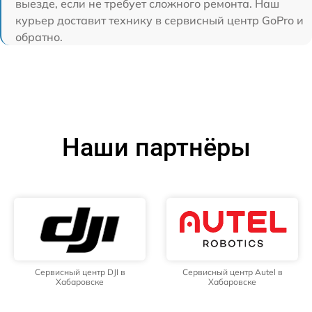
выезде, если не требует сложного ремонта. Наш
курьер доставит технику в сервисный центр GoPro и
обратно.
Наши партнёры
Сервисный центр DJI в
Сервисный центр Autel в
Хабаровске
Хабаровске