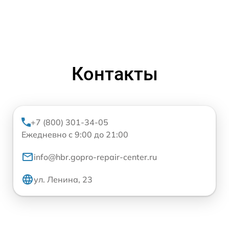
Контакты
+7 (800) 301-34-05
Ежедневно с 9:00 до 21:00
info@hbr.gopro-repair-center.ru
ул. Ленина, 23