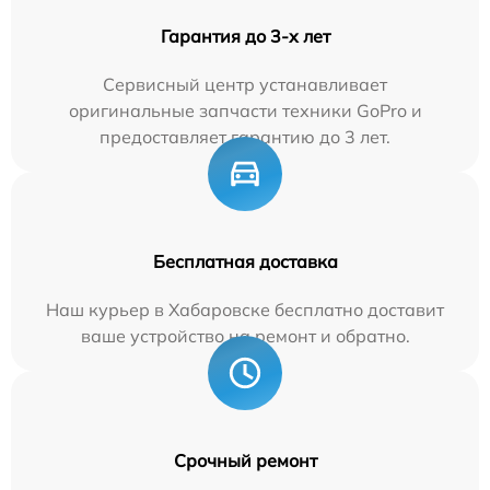
Гарантия до 3-х лет
Сервисный центр устанавливает
оригинальные запчасти техники GoPro и
предоставляет гарантию до 3 лет.
Бесплатная доставка
Наш курьер в Хабаровске бесплатно доставит
ваше устройство на ремонт и обратно.
Срочный ремонт