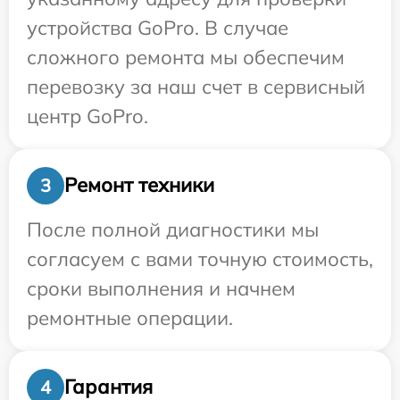
устройства GoPro. В случае
сложного ремонта мы обеспечим
перевозку за наш счет в сервисный
центр GoPro.
Ремонт техники
3
После полной диагностики мы
согласуем с вами точную стоимость,
сроки выполнения и начнем
ремонтные операции.
Гарантия
4