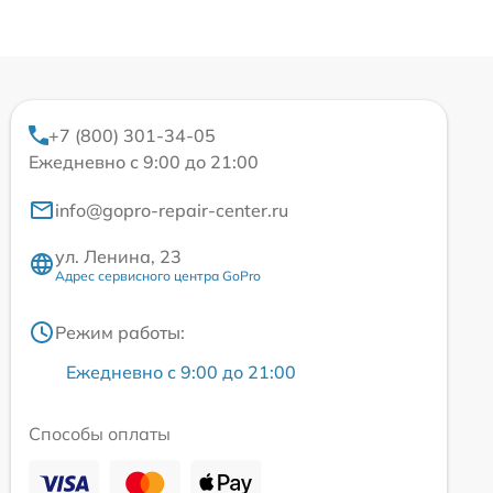
+7 (800) 301-34-05
Ежедневно с 9:00 до 21:00
info@gopro-repair-center.ru
ул. Ленина, 23
Адрес сервисного центра GoPro
Режим работы:
Ежедневно с 9:00 до 21:00
Способы оплаты