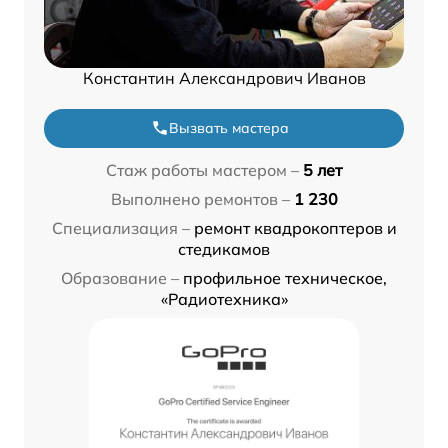
Константин Александрович Иванов
Вызвать мастера
Стаж работы мастером –
5 лет
Выполнено ремонтов –
1 230
Специализация –
ремонт квадрокоптеров и
стедикамов
Образование –
профильное техническое,
«Радиотехника»