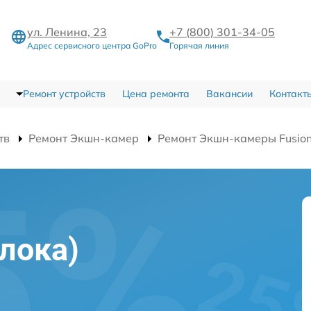
ул. Ленина, 23
+7 (800) 301-34-05
Адрес сервисного центра GoPro
Горячая линия
Ремонт устройств
Цена ремонта
Вакансии
Контакт
тв
Ремонт Экшн-камер
Ремонт Экшн-камеры Fusio
лока)