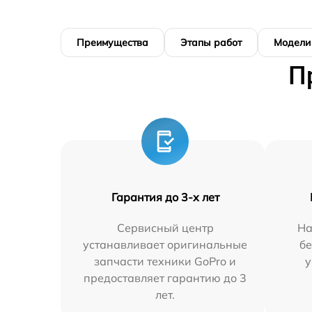
Преимущества
Этапы работ
Модели
П
Гарантия до 3-х лет
Сервисный центр
На
устанавливает оригинальные
бе
запчасти техники GoPro и
у
предоставляет гарантию до 3
лет.