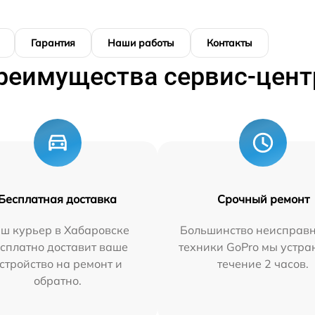
Гарантия
Наши работы
Контакты
реимущества сервис-цент
Бесплатная доставка
Срочный ремонт
ш курьер в Хабаровске
Большинство неисправн
сплатно доставит ваше
техники GoPro мы устра
стройство на ремонт и
течение 2 часов.
обратно.