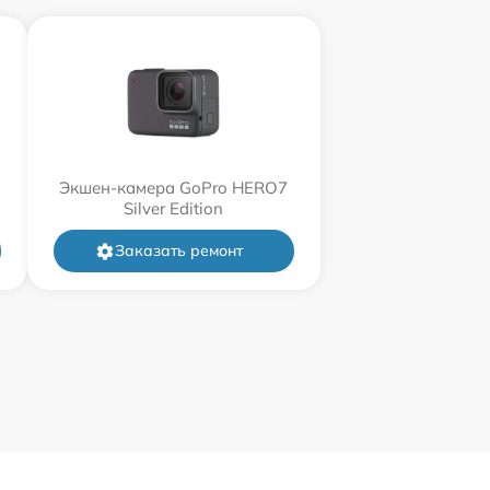
Экшен-камера GoPro HERO7
Silver Edition
Заказать ремонт