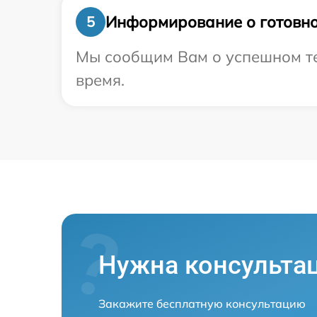
Информирование о готовно
5
Мы сообщим Вам о успешном тес
время.
Нужна консульта
Закажите бесплатную консультацию