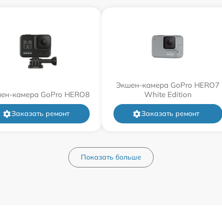
Экшен-камера GoPro HERO7
ен-камера GoPro HERO8
White Edition
Заказать ремонт
Заказать ремонт
Показать больше