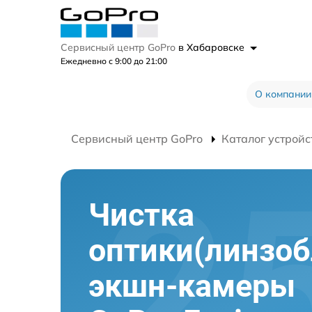
Сервисный центр GoPro
в Хабаровске
Ежедневно с 9:00 до 21:00
О компании
Сервисный центр GoPro
Каталог устройс
Чистка
оптики(линзоб
экшн-камеры