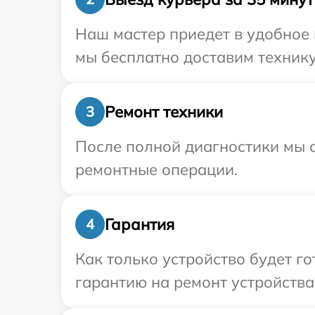
Наш мастер приедет в удобное
мы бесплатно доставим технику
Ремонт техники
3
После полной диагностики мы с
ремонтные операции.
Гарантия
4
Как только устройство будет 
гарантию на ремонт устройства