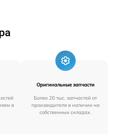
ра
Оригинальные запчасти
остей
Более 20 тыс. запчастей от
няем в
производителя в наличии на
собственных складах.