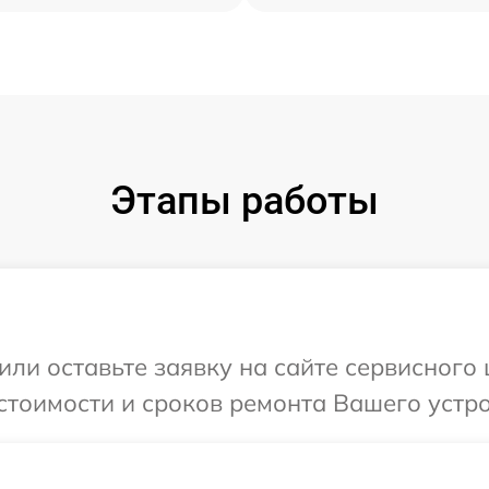
Этапы работы
или оставьте заявку на сайте сервисного
стоимости и сроков ремонта Вашего устро