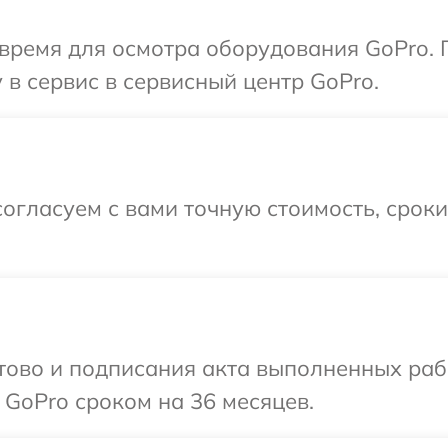
 время для осмотра оборудования GoPro. 
 в сервис в сервисный центр GoPro.
огласуем с вами точную стоимость, срок
готово и подписания акта выполненных р
 GoPro сроком на 36 месяцев.