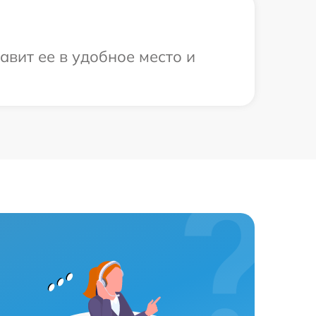
вит ее в удобное место и