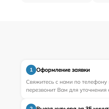
Оформление заявки
1
Свяжитесь с нами по телефону 
перезвонит Вам для уточнения 
Выезд курьера за 35 минут
2